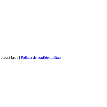
press24.ro / |
Politica de confidențialitate