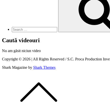
Caută videouri
Nu am găsit niciun video
Copyright © 2026 | All Rights Reserved / S.C. Proca Production Inv
Shark Magazine by
Shark Themes