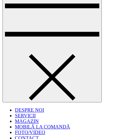
DESPRE NOI
SERVICII
MAGAZIN
MOBILĂ LA COMANDĂ
FOTO/VIDEO
CONTACT