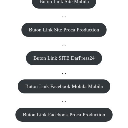
Buton Link Site Mobila
…
Buton Link Site Proca Production
…
Buton Link SITE DarPress24
…
Buton Link Facebook Mobila Mobila
…
Buton Link Facebook Proca Production