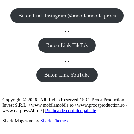
…
Buton Link Instagram @mobilamobila.proca
…
Buton Link TikTok
…
Buton Link YouTube
…
Copyright © 2026 | All Rights Reserved / S.C. Proca Production
Invest S.R.L. / www.mobilamobila.ro / www.procaproduction.ro /
www.darpress24.ro / |
Politica de confidențialitate
Shark Magazine by
Shark Themes